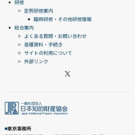
研修
定例研修案内
臨時研修・その他研修情報
総合案内
よくある質問・お問い合わせ
各種資料・手続き
サイトの利用について
外部リンク
X
東京事務所