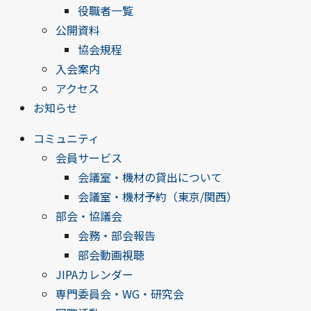
役職者一覧
公開資料
協会規程
入会案内
アクセス
お知らせ
コミュニティ
会員サービス
会議室・機材の貸出について
会議室・機材予約（東京/関西）
部会・協議会
会務・部会報告
部会動画視聴
JIPAカレンダー
専門委員会・WG・研究会