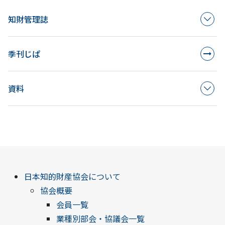
知財管理誌
季刊じぱ
資料
日本知的財産協会について
協会概要
会員一覧
業種別部会・協議会一覧