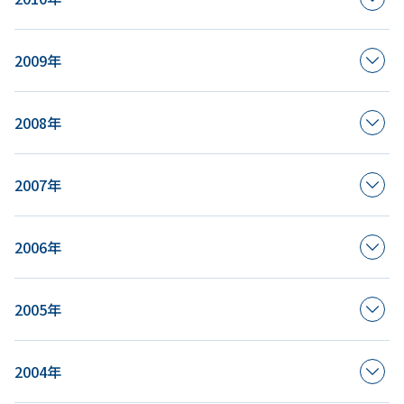
2009年
2008年
2007年
2006年
2005年
2004年