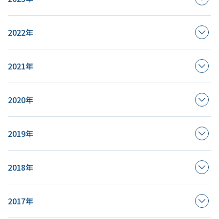
2022年
2021年
2020年
2019年
2018年
2017年