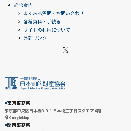
総合案内
よくある質問・お問い合わせ
各種資料・手続き
サイトの利用について
外部リンク
X
東京事務所
東京都中央区日本橋3-9-1 日本橋三丁目スクエア 6階
GoogleMap
関西事務所