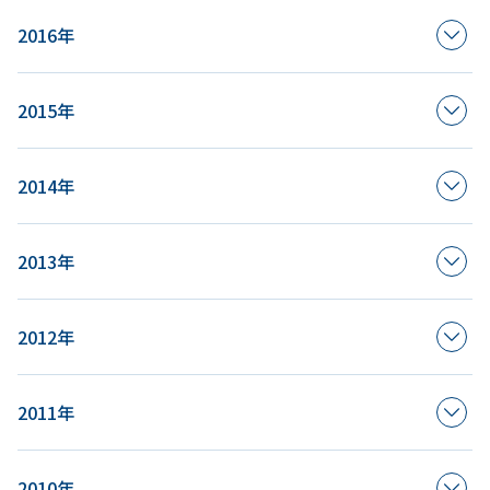
2016年
2015年
2014年
2013年
2012年
2011年
2010年