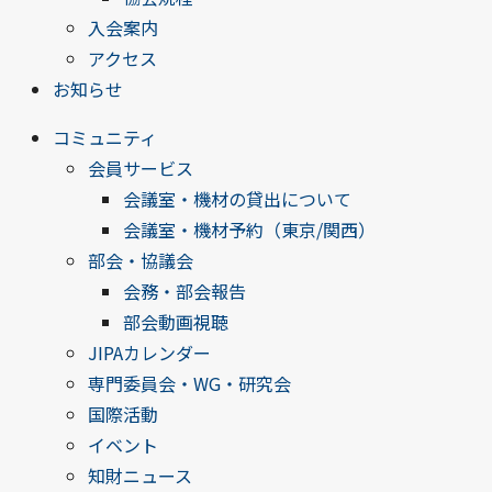
入会案内
アクセス
お知らせ
コミュニティ
会員サービス
会議室・機材の貸出について
会議室・機材予約（東京/関西）
部会・協議会
会務・部会報告
部会動画視聴
JIPAカレンダー
専門委員会・WG・研究会
国際活動
イベント
知財ニュース