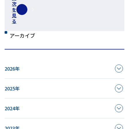
次
を
見
る
アーカイブ
2026年
2025年
2024年
2023年