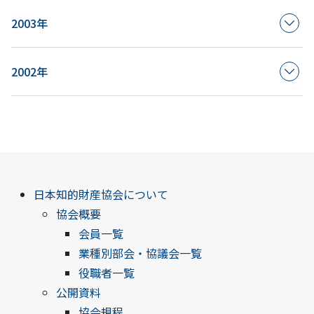
2003年
2002年
日本知的財産協会について
協会概要
会員一覧
業種別部会・協議会一覧
役職者一覧
公開資料
協会規程