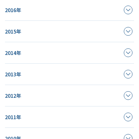
2016年
2015年
2014年
2013年
2012年
2011年
2010年