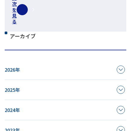
次
を
見
る
アーカイブ
2026年
2025年
2024年
2023年