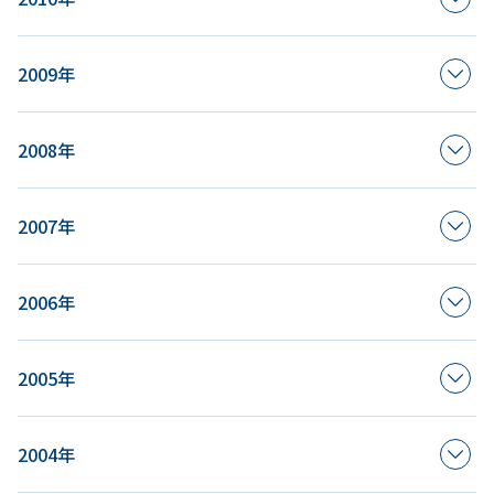
2009年
2008年
2007年
2006年
2005年
2004年