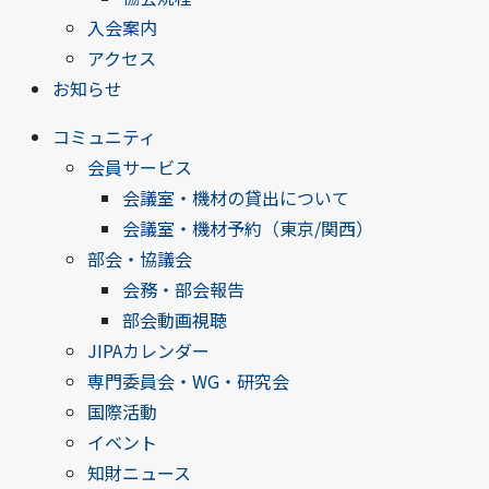
入会案内
アクセス
お知らせ
コミュニティ
会員サービス
会議室・機材の貸出について
会議室・機材予約（東京/関西）
部会・協議会
会務・部会報告
部会動画視聴
JIPAカレンダー
専門委員会・WG・研究会
国際活動
イベント
知財ニュース