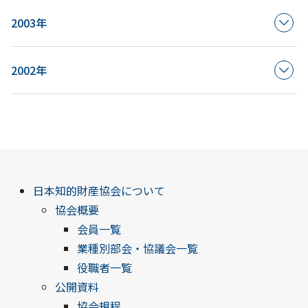
2003年
2002年
日本知的財産協会について
協会概要
会員一覧
業種別部会・協議会一覧
役職者一覧
公開資料
協会規程