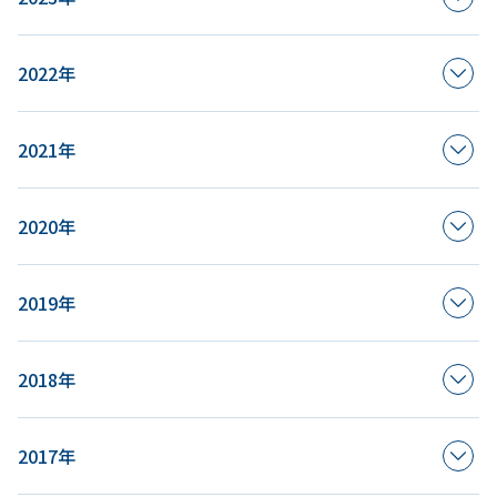
2022年
2021年
2020年
2019年
2018年
2017年