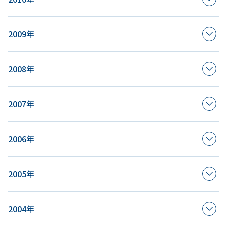
2009年
2008年
2007年
2006年
2005年
2004年