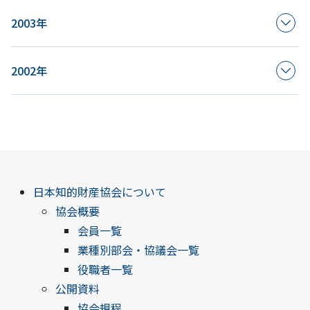
2003年
2002年
日本知的財産協会について
協会概要
会員一覧
業種別部会・協議会一覧
役職者一覧
公開資料
協会規程