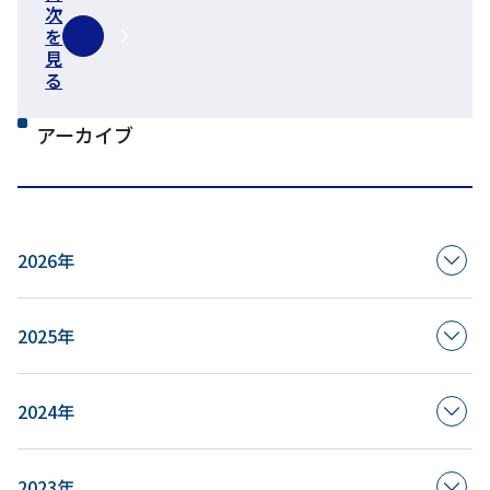
次
を
見
る
アーカイブ
2026年
2025年
2024年
2023年