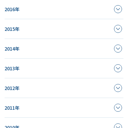
2016年
2015年
2014年
2013年
2012年
2011年
2010年