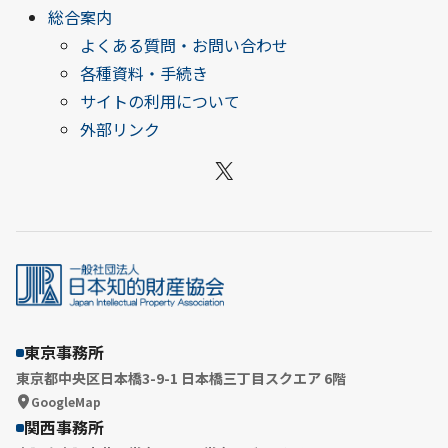
総合案内
よくある質問・お問い合わせ
各種資料・手続き
サイトの利用について
外部リンク
X
東京事務所
東京都中央区日本橋3-9-1 日本橋三丁目スクエア 6階
GoogleMap
関西事務所