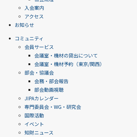
入会案内
アクセス
お知らせ
コミュニティ
会員サービス
会議室・機材の貸出について
会議室・機材予約（東京/関西）
部会・協議会
会務・部会報告
部会動画視聴
JIPAカレンダー
専門委員会・WG・研究会
国際活動
イベント
知財ニュース