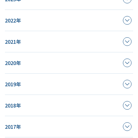
2022年
2021年
2020年
2019年
2018年
2017年