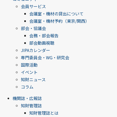
会員サービス
会議室・機材の貸出について
会議室・機材予約（東京/関西）
部会・協議会
会務・部会報告
部会動画視聴
JIPAカレンダー
専門委員会・WG・研究会
国際活動
イベント
知財ニュース
コラム
機関誌・広報誌
知財管理誌
知財管理誌とは