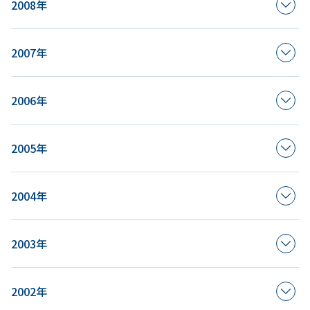
2008年
2007年
2006年
2005年
2004年
2003年
2002年