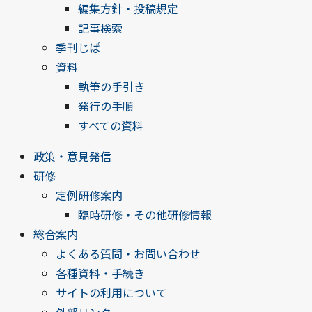
編集方針・投稿規定
記事検索
季刊じぱ
資料
執筆の手引き
発行の手順
すべての資料
政策・意見発信
研修
定例研修案内
臨時研修・その他研修情報
総合案内
よくある質問・お問い合わせ
各種資料・手続き
サイトの利用について
外部リンク