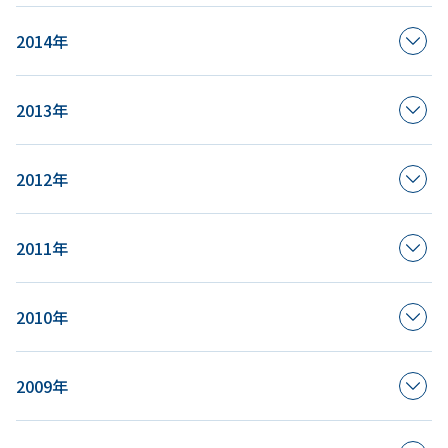
2014年
2013年
2012年
2011年
2010年
2009年