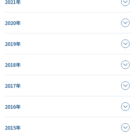
2021年
2020年
2019年
2018年
2017年
2016年
2015年