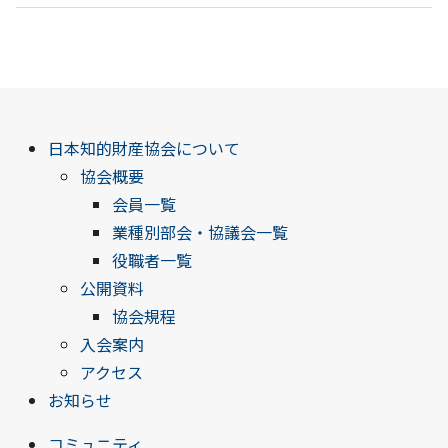
日本知的財産協会について
協会概要
会員一覧
業種別部会・協議会一覧
役職者一覧
公開資料
協会規程
入会案内
アクセス
お知らせ
コミュニティ