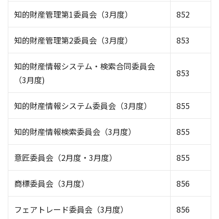
知的財産管理第1委員会（3月度）
852
知的財産管理第2委員会（3月度）
853
知的財産情報システム・検索合同委員会
853
（3月度)
知的財産情報システム委員会（3月度）
855
知的財産情報検索委員会（3月度）
855
意匠委員会（2月度・3月度）
855
商標委員会（3月度）
856
フェアトレード委員会（3月度）
856