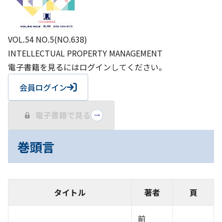
VOL.54 NO.5(NO.638)
INTELLECTUAL PROPERTY MANAGEMENT
電子書籍を見るにはログインしてください。
会員ログイン
電子書籍で見る
巻頭言
タイトル
著者
頁
前