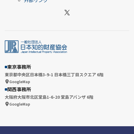
X
東京事務所
東京都中央区日本橋3-9-1 日本橋三丁目スクエア 6階
GoogleMap
関西事務所
大阪府大阪市北区堂島1-6-20 堂島アバンザ 6階
GoogleMap