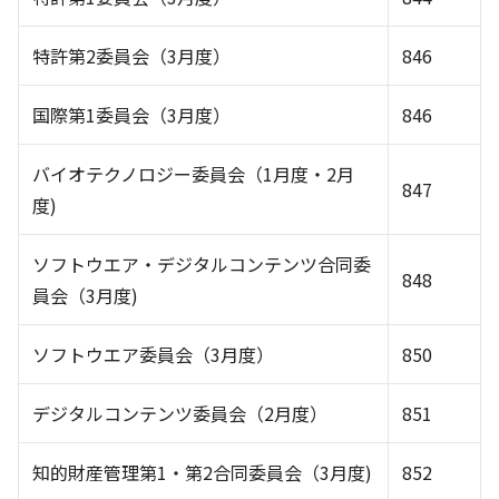
特許第2委員会（3月度）
846
国際第1委員会（3月度）
846
バイオテクノロジー委員会（1月度・2月
847
度)
ソフトウエア・デジタルコンテンツ合同委
848
員会（3月度)
ソフトウエア委員会（3月度）
850
デジタルコンテンツ委員会（2月度）
851
知的財産管理第1・第2合同委員会（3月度)
852