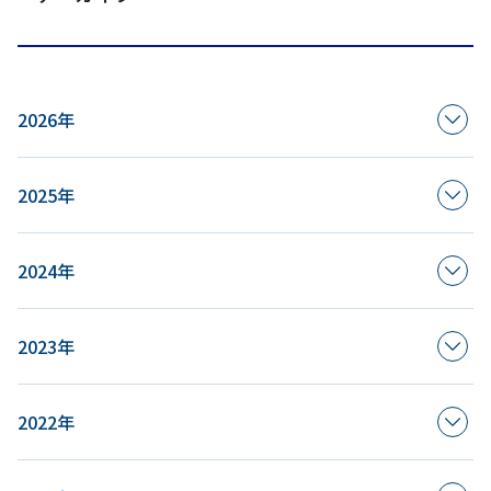
2026年
2025年
2024年
2023年
2022年