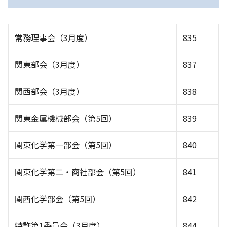
常務理事会（3月度）
835
関東部会（3月度）
837
関西部会（3月度）
838
関東金属機械部会（第5回）
839
関東化学第一部会（第5回）
840
関東化学第二・商社部会（第5回）
841
関西化学部会（第5回）
842
特許第1委員会（3月度）
844