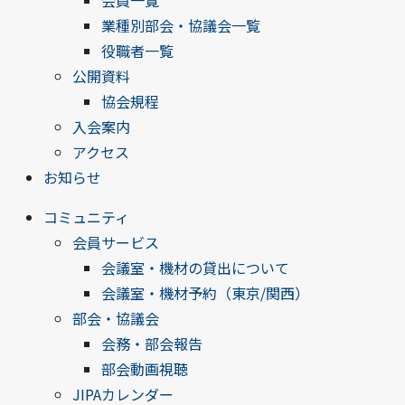
会員一覧
業種別部会・協議会一覧
役職者一覧
公開資料
協会規程
入会案内
アクセス
お知らせ
コミュニティ
会員サービス
会議室・機材の貸出について
会議室・機材予約（東京/関西）
部会・協議会
会務・部会報告
部会動画視聴
JIPAカレンダー