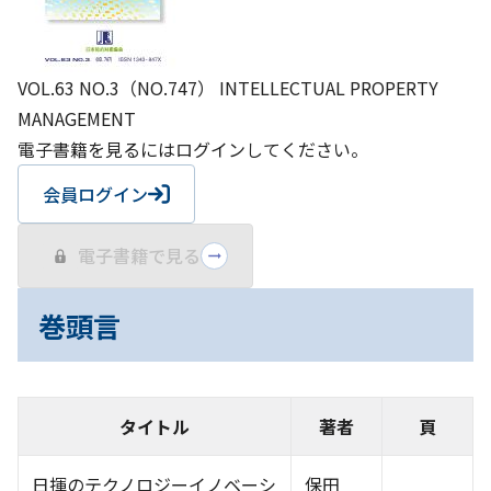
VOL.63 NO.3（NO.747） INTELLECTUAL PROPERTY
MANAGEMENT
電子書籍を見るにはログインしてください。
会員ログイン
電子書籍で見る
巻頭言
タイトル
著者
頁
日揮のテクノロジーイノベーシ
保田