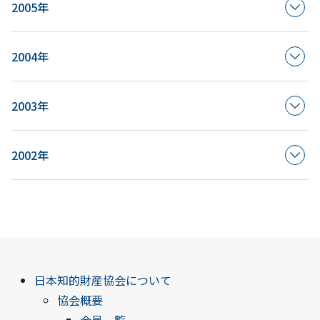
2005年
2004年
2003年
2002年
日本知的財産協会について
協会概要