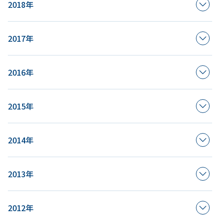
2018年
2017年
2016年
2015年
2014年
2013年
2012年