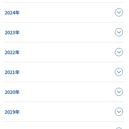
2024年
2023年
2022年
2021年
2020年
2019年