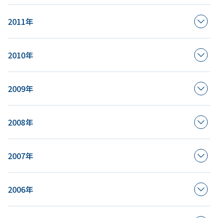
2011年
2010年
2009年
2008年
2007年
2006年