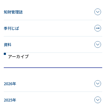
知財管理誌
季刊じぱ
資料
アーカイブ
2026年
2025年