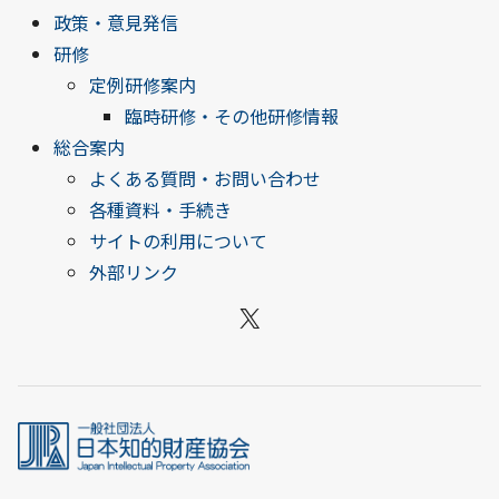
政策・意見発信
研修
定例研修案内
臨時研修・その他研修情報
総合案内
よくある質問・お問い合わせ
各種資料・手続き
サイトの利用について
外部リンク
X