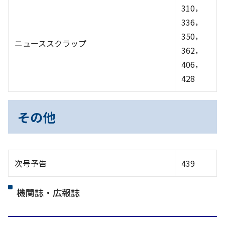
310，
336，
350，
ニューススクラップ
362，
406，
428
その他
次号予告
439
機関誌・広報誌