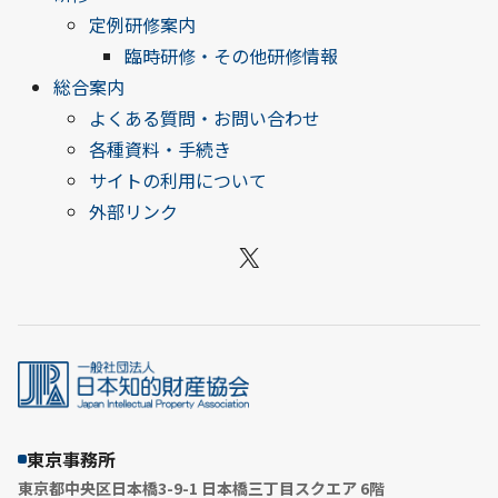
定例研修案内
臨時研修・その他研修情報
総合案内
よくある質問・お問い合わせ
各種資料・手続き
サイトの利用について
外部リンク
X
東京事務所
東京都中央区日本橋3-9-1 日本橋三丁目スクエア 6階