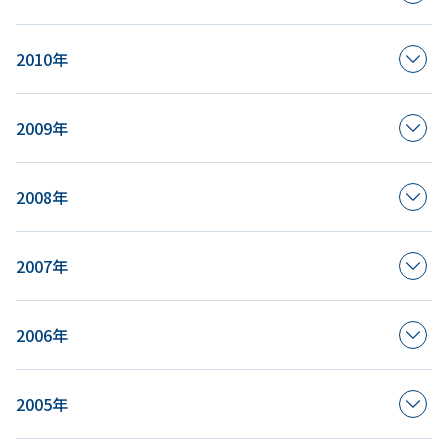
2010年
2009年
2008年
2007年
2006年
2005年