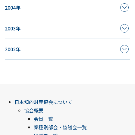
2004年
2003年
2002年
日本知的財産協会について
協会概要
会員一覧
業種別部会・協議会一覧