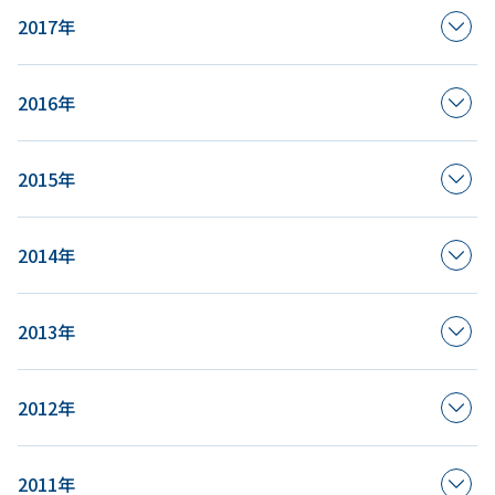
2017年
2016年
2015年
2014年
2013年
2012年
2011年