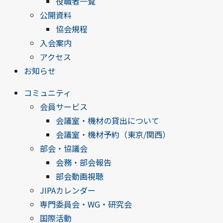
役職者一覧
公開資料
協会規程
入会案内
アクセス
お知らせ
コミュニティ
会員サービス
会議室・機材の貸出について
会議室・機材予約（東京/関西）
部会・協議会
会務・部会報告
部会動画視聴
JIPAカレンダー
専門委員会・WG・研究会
国際活動