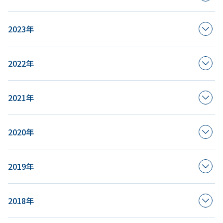
2023年
2022年
2021年
2020年
2019年
2018年