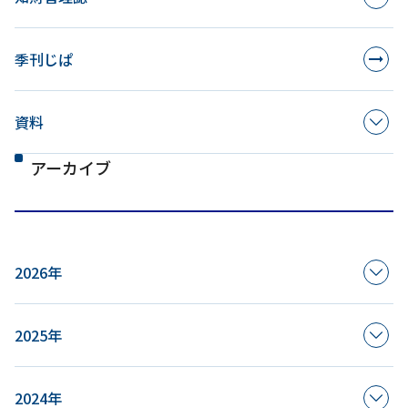
季刊じぱ
資料
アーカイブ
2026年
2025年
2024年