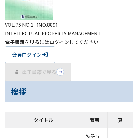
VOL.75 NO.1（NO.889）
INTELLECTUAL PROPERTY MANAGEMENT
電子書籍を見るにはログインしてください。
会員ログイン
電子書籍で見る
挨拶
タイトル
著者
頁
特許庁