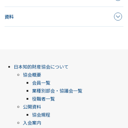
資料
日本知的財産協会について
協会概要
会員一覧
業種別部会・協議会一覧
役職者一覧
公開資料
協会規程
入会案内