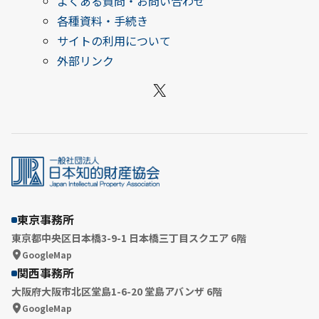
よくある質問・お問い合わせ
各種資料・手続き
サイトの利用について
外部リンク
X
東京事務所
東京都中央区日本橋3-9-1 日本橋三丁目スクエア 6階
GoogleMap
関西事務所
大阪府大阪市北区堂島1-6-20 堂島アバンザ 6階
GoogleMap