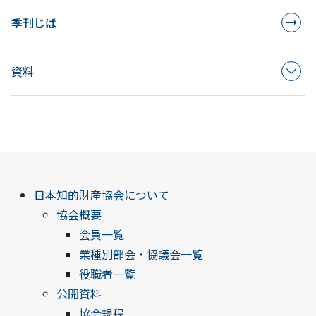
季刊じぱ
資料
日本知的財産協会について
協会概要
会員一覧
業種別部会・協議会一覧
役職者一覧
公開資料
協会規程