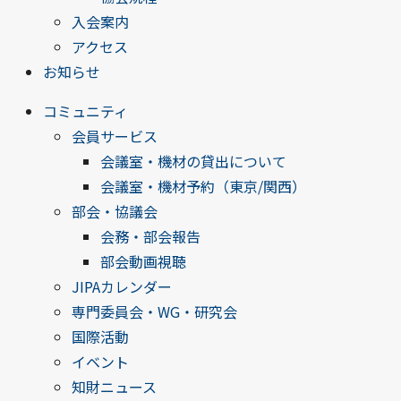
入会案内
アクセス
お知らせ
コミュニティ
会員サービス
会議室・機材の貸出について
会議室・機材予約（東京/関西）
部会・協議会
会務・部会報告
部会動画視聴
JIPAカレンダー
専門委員会・WG・研究会
国際活動
イベント
知財ニュース