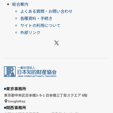
総合案内
よくある質問・お問い合わせ
各種資料・手続き
サイトの利用について
外部リンク
X
東京事務所
東京都中央区日本橋3-9-1 日本橋三丁目スクエア 6階
GoogleMap
関西事務所