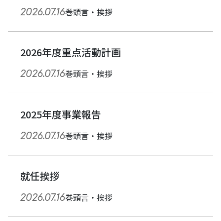
2026.07.16
巻頭言・挨拶
2026年度重点活動計画
2026.07.16
巻頭言・挨拶
2025年度事業報告
2026.07.16
巻頭言・挨拶
就任挨拶
2026.07.16
巻頭言・挨拶