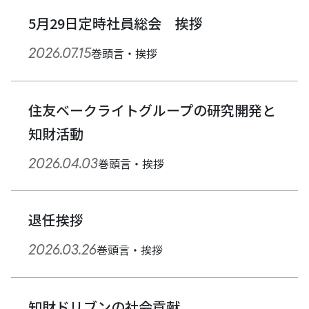
5月29日定時社員総会 挨拶
2026.07.15
巻頭言・挨拶
住友ベークライトグループの研究開発と
知財活動
2026.04.03
巻頭言・挨拶
退任挨拶
2026.03.26
巻頭言・挨拶
知財ドリブンの社会貢献