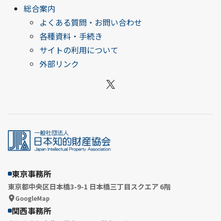
総合案内
よくある質問・お問い合わせ
各種資料・手続き
サイトの利用について
外部リンク
X
東京事務所
東京都中央区日本橋3-9-1 日本橋三丁目スクエア 6階
GoogleMap
関西事務所