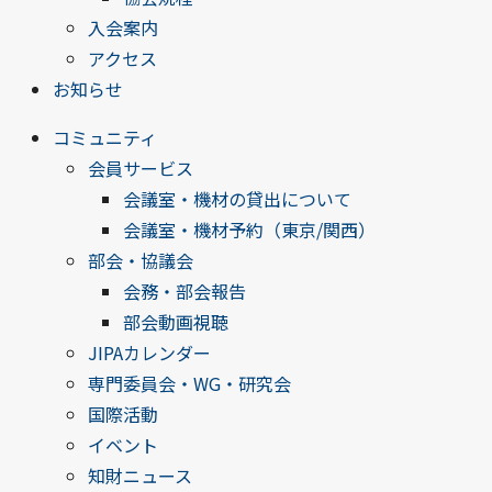
入会案内
アクセス
お知らせ
コミュニティ
会員サービス
会議室・機材の貸出について
会議室・機材予約（東京/関西）
部会・協議会
会務・部会報告
部会動画視聴
JIPAカレンダー
専門委員会・WG・研究会
国際活動
イベント
知財ニュース