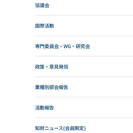
ョ
協議会
ン
国際活動
専門委員会・WG・研究会
政策・意見発信
業種別部会報告
活動報告
知財ニュース(会員限定)