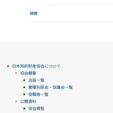
研修
日本知的財産協会について
協会概要
会員一覧
業種別部会・協議会一覧
役職者一覧
公開資料
協会規程