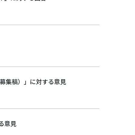
見募集稿）」に対する意見
る意見