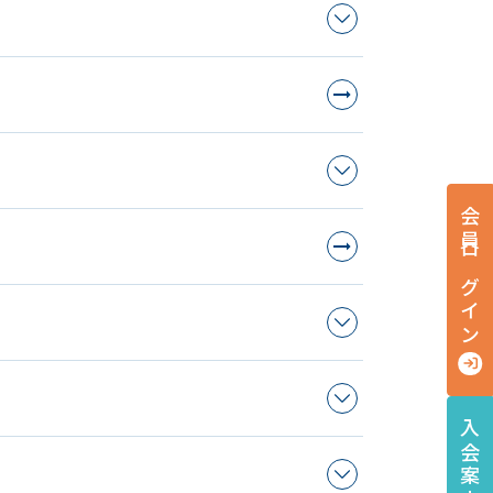
会員ログイン
入会案内