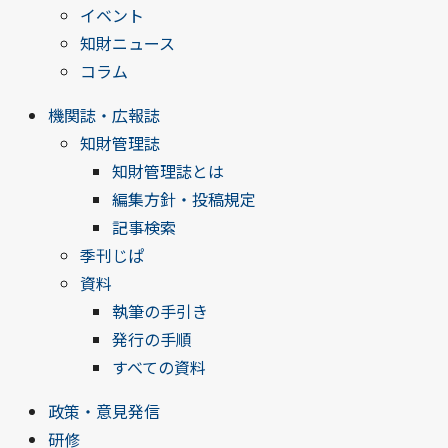
イベント
知財ニュース
コラム
機関誌・広報誌
知財管理誌
知財管理誌とは
編集方針・投稿規定
記事検索
季刊じぱ
資料
執筆の手引き
発行の手順
すべての資料
政策・意見発信
研修