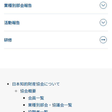
業種別部会報告
活動報告
研修
日本知的財産協会について
協会概要
会員一覧
業種別部会・協議会一覧
役職者一覧