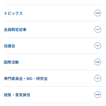
ョ
トピックス
ン
会員限定記事
協議会
国際活動
専門委員会・WG・研究会
政策・意見発信