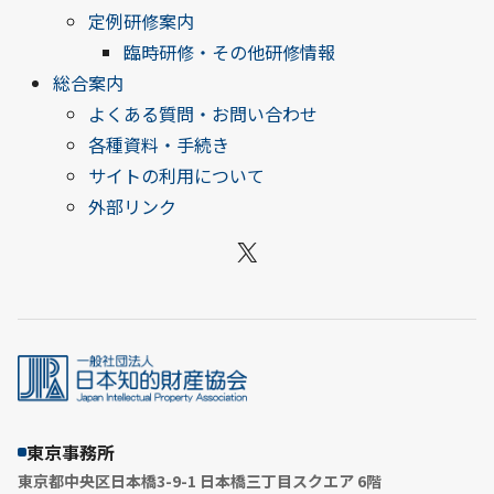
定例研修案内
臨時研修・その他研修情報
総合案内
よくある質問・お問い合わせ
各種資料・手続き
サイトの利用について
外部リンク
X
東京事務所
東京都中央区日本橋3-9-1 日本橋三丁目スクエア 6階