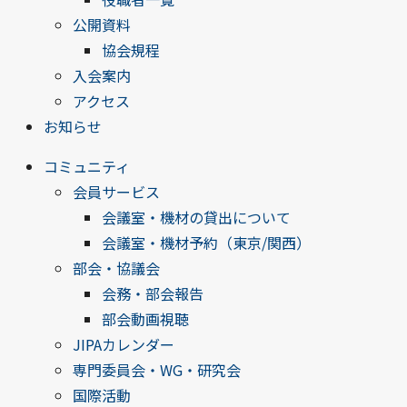
公開資料
協会規程
入会案内
アクセス
お知らせ
コミュニティ
会員サービス
会議室・機材の貸出について
会議室・機材予約（東京/関西）
部会・協議会
会務・部会報告
部会動画視聴
JIPAカレンダー
専門委員会・WG・研究会
国際活動