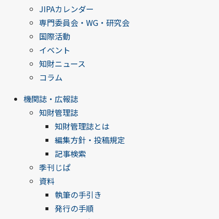
JIPAカレンダー
専門委員会・WG・研究会
国際活動
イベント
知財ニュース
コラム
機関誌・広報誌
知財管理誌
知財管理誌とは
編集方針・投稿規定
記事検索
季刊じぱ
資料
執筆の手引き
発行の手順