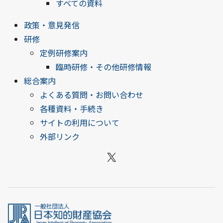
すべての資料
政策・意見発信
研修
定例研修案内
臨時研修・その他研修情報
総合案内
よくある質問・お問い合わせ
各種資料・手続き
サイトの利用について
外部リンク
X