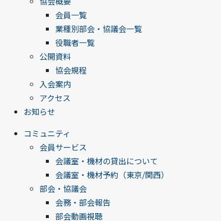
協会概要
会員一覧
業種別部会・協議会一覧
役職者一覧
公開資料
協会規程
入会案内
アクセス
お知らせ
コミュニティ
会員サービス
会議室・機材の貸出について
会議室・機材予約（東京/関西）
部会・協議会
会務・部会報告
部会動画視聴