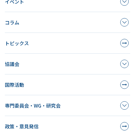
イベント
コラム
トピックス
協議会
国際活動
専門委員会・WG・研究会
政策・意見発信