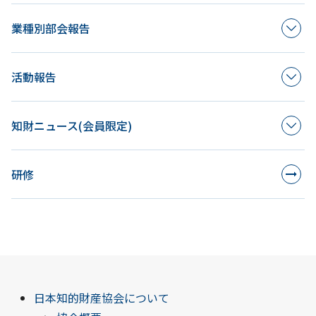
業種別部会報告
活動報告
知財ニュース(会員限定)
研修
日本知的財産協会について