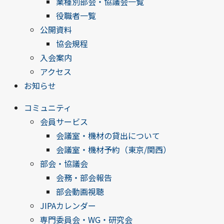
業種別部会・協議会一覧
役職者一覧
公開資料
協会規程
入会案内
アクセス
お知らせ
コミュニティ
会員サービス
会議室・機材の貸出について
会議室・機材予約（東京/関西）
部会・協議会
会務・部会報告
部会動画視聴
JIPAカレンダー
専門委員会・WG・研究会