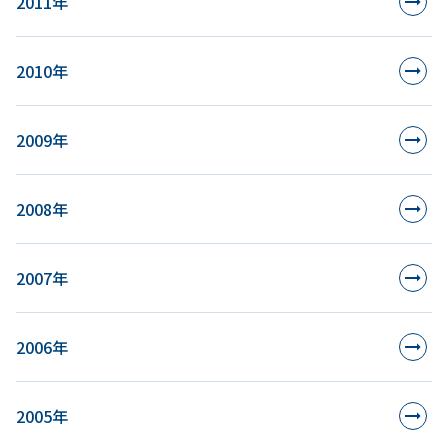
2011年
2010年
2009年
2008年
2007年
2006年
2005年