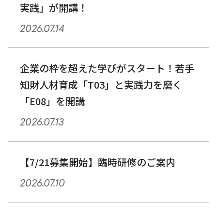
実践」が開講！
2026.07.14
企業の枠を超えた学びがスタート！若手
知財人材育成「T03」と実践力を磨く
「E08」を開講
2026.07.13
【7/21募集開始】臨時研修のご案内
2026.07.10