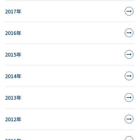
2017年
2016年
2015年
2014年
2013年
2012年