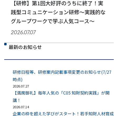
【研修】第1回大好評のうちに終了！実
践型コミュニケーション研修～実践的な
グループワークで学ぶ人気コース～
2026.07.07
最新のお知らせ
研修日程等、研修案内記載事項変更のお知らせ(7/27
時点)
2026.07.27
【満席御礼】毎年人気の「C05 知財契約実践」が開
講！
2026.07.14
企業の枠を超えた学びがスタート！若手知財人材育成