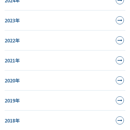
2024年
2023年
2022年
2021年
2020年
2019年
2018年