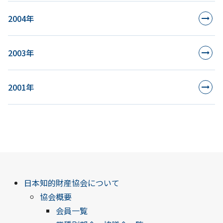
2004年
2003年
2001年
日本知的財産協会について
協会概要
会員一覧