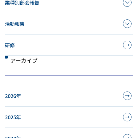
業種別部会報告
活動報告
研修
アーカイブ
2026年
2025年