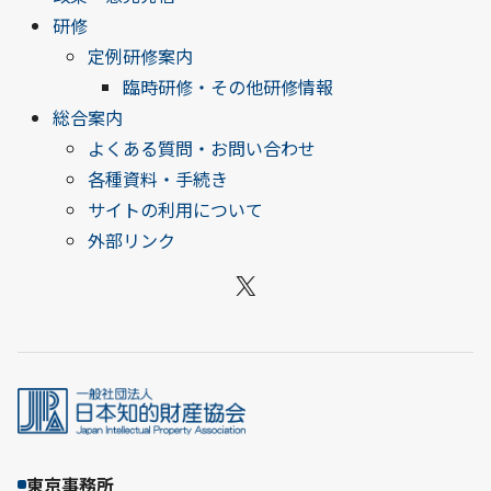
研修
定例研修案内
臨時研修・その他研修情報
総合案内
よくある質問・お問い合わせ
各種資料・手続き
サイトの利用について
外部リンク
X
東京事務所