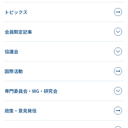
トピックス
会員限定記事
協議会
国際活動
専門委員会・WG・研究会
政策・意見発信