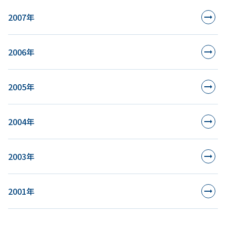
2007年
2006年
2005年
2004年
2003年
2001年