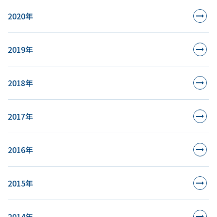
2020年
2019年
2018年
2017年
2016年
2015年
2014年