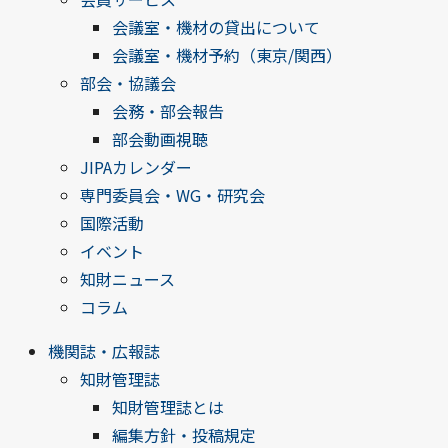
会議室・機材の貸出について
会議室・機材予約（東京/関西）
部会・協議会
会務・部会報告
部会動画視聴
JIPAカレンダー
専門委員会・WG・研究会
国際活動
イベント
知財ニュース
コラム
機関誌・広報誌
知財管理誌
知財管理誌とは
編集方針・投稿規定