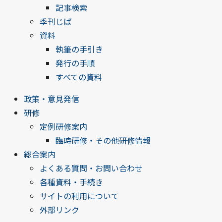
記事検索
季刊じぱ
資料
執筆の手引き
発行の手順
すべての資料
政策・意見発信
研修
定例研修案内
臨時研修・その他研修情報
総合案内
よくある質問・お問い合わせ
各種資料・手続き
サイトの利用について
外部リンク