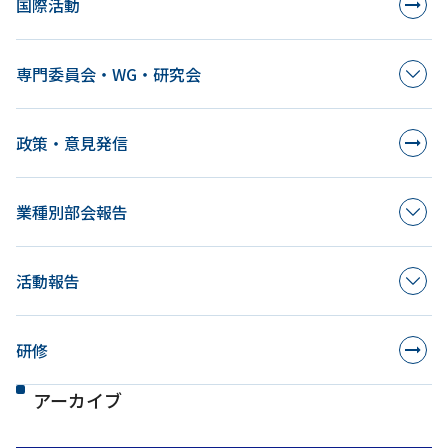
国際活動
専門委員会・WG・研究会
政策・意見発信
業種別部会報告
活動報告
研修
アーカイブ