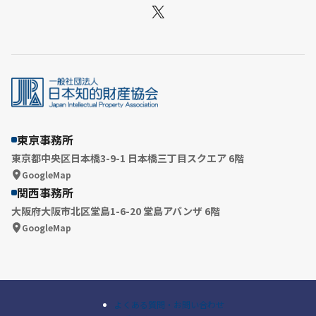
X
東京事務所
東京都中央区日本橋3-9-1 日本橋三丁目スクエア 6階
GoogleMap
関西事務所
大阪府大阪市北区堂島1-6-20 堂島アバンザ 6階
GoogleMap
よくある質問・お問い合わせ