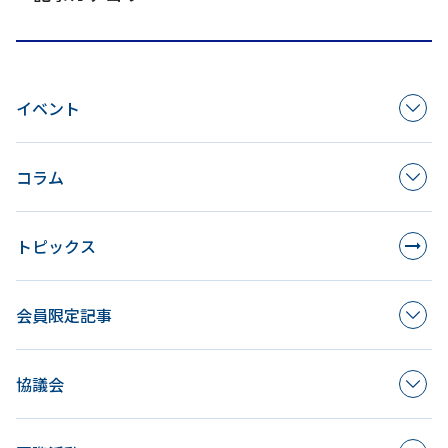
イベント
コラム
トピックス
会員限定記事
協議会