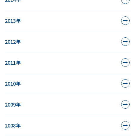
2013年
2012年
2011年
2010年
2009年
2008年