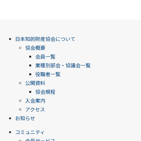
日本知的財産協会について
協会概要
会員一覧
業種別部会・協議会一覧
役職者一覧
公開資料
協会規程
入会案内
アクセス
お知らせ
コミュニティ
会員サービス