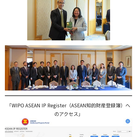
「WIPO ASEAN IP Register（ASEAN知的財産登録簿）へ
のアクセス」