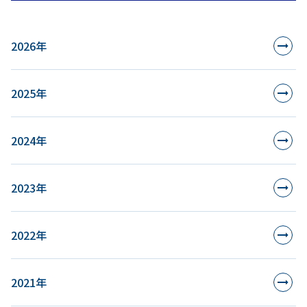
2026年
2025年
2024年
2023年
2022年
2021年