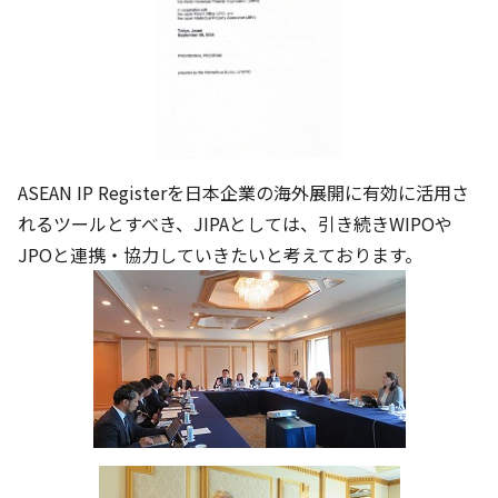
ASEAN IP Registerを日本企業の海外展開に有効に活用さ
れるツールとすべき、JIPAとしては、引き続きWIPOや
JPOと連携・協力していきたいと考えております。