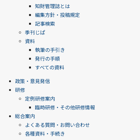
知財管理誌とは
編集方針・投稿規定
記事検索
季刊じぱ
資料
執筆の手引き
発行の手順
すべての資料
政策・意見発信
研修
定例研修案内
臨時研修・その他研修情報
総合案内
よくある質問・お問い合わせ
各種資料・手続き