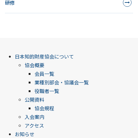
研修
日本知的財産協会について
協会概要
会員一覧
業種別部会・協議会一覧
役職者一覧
公開資料
協会規程
入会案内
アクセス
お知らせ