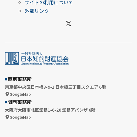
サイトの利用について
外部リンク
X
東京事務所
東京都中央区日本橋3-9-1 日本橋三丁目スクエア 6階
GoogleMap
関西事務所
大阪府大阪市北区堂島1-6-20 堂島アバンザ 6階
GoogleMap