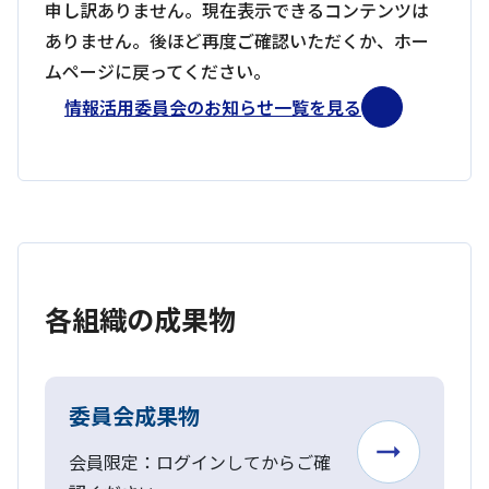
申し訳ありません。現在表示できるコンテンツは
ありません。後ほど再度ご確認いただくか、ホー
ムページに戻ってください。
情報活用委員会のお知らせ一覧を見る
各組織の成果物
委員会成果物
会員限定：ログインしてからご確