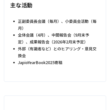
主な活動
正副委員長会議（毎月）、小委員会活動（毎
月）
全体会議（4月）、中間報告会（9月末予
定）、成果報告会（2026年2月末予定）
外部（有識者など）とのヒアリング・意見交
換会
JapioYearBook2025寄稿