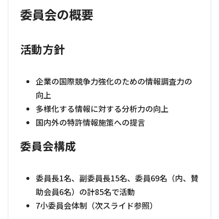
委員会の概要
活動方針
企業の国際競争力強化のための情報調査力の
向上
多様化する情報に対する分析力の向上
国内外の特許情報施策への提言
委員会構成
委員長1名、副委員長15名、委員69名（内、賛
助会員6名）の計85名で活動
7小委員会体制（次スライド参照）