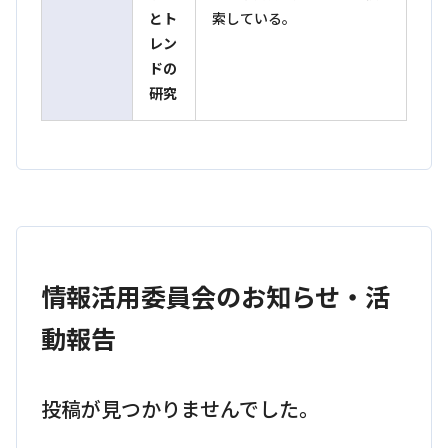
とト
索している。
レン
ドの
研究
情報活用委員会のお知らせ・活
動報告
投稿が見つかりませんでした。