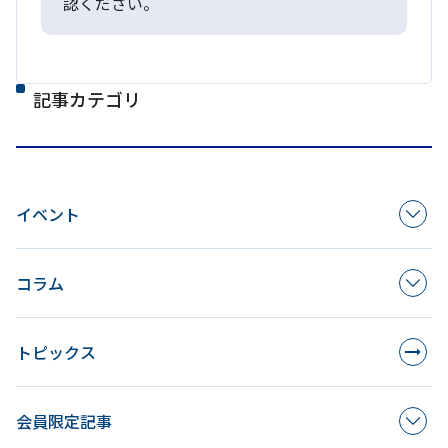
認ください。
記事カテゴリ
イベント
コラム
トピックス
会員限定記事