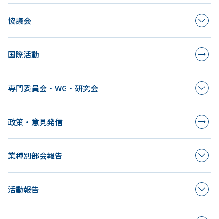
協議会
国際活動
専門委員会・WG・研究会
政策・意見発信
業種別部会報告
活動報告