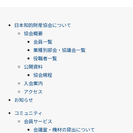
日本知的財産協会について
協会概要
会員一覧
業種別部会・協議会一覧
役職者一覧
公開資料
協会規程
入会案内
アクセス
お知らせ
コミュニティ
会員サービス
会議室・機材の貸出について