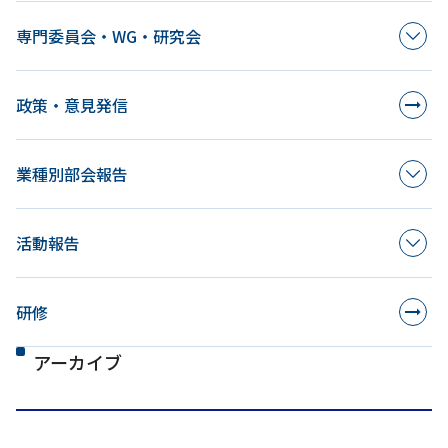
専門委員会・WG・研究会
政策・意見発信
業種別部会報告
活動報告
研修
アーカイブ