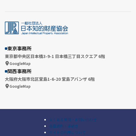
東京事務所
東京都中央区日本橋3-9-1 日本橋三丁目スクエア 6階
GoogleMap
関西事務所
大阪府大阪市北区堂島1-6-20 堂島アバンザ 6階
GoogleMap
よくある質問・お問い合わせ
各種資料・手続き
サイトの利用について