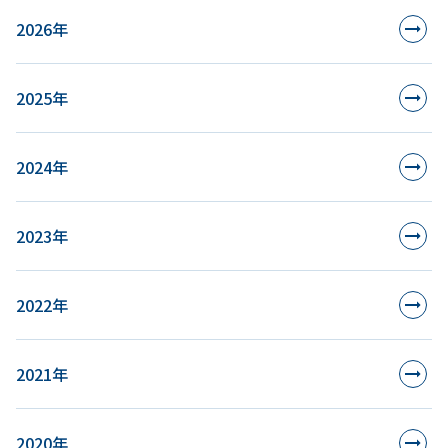
2026年
2025年
2024年
2023年
2022年
2021年
2020年