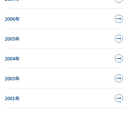
2006年
2005年
2004年
2003年
2001年