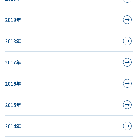
2019年
2018年
2017年
2016年
2015年
2014年