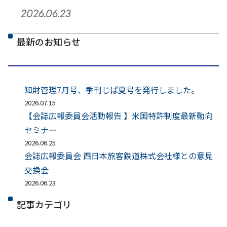
2026.06.23
最新のお知らせ
知財管理7月号、季刊じぱ夏号を発行しました。
2026.07.15
【会誌広報委員会活動報告 】米国特許制度最新動向
セミナー
2026.06.25
会誌広報委員会 西日本旅客鉄道株式会社様との意見
交換会
2026.06.23
記事カテゴリ