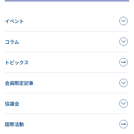
イベント
コラム
トピックス
会員限定記事
協議会
国際活動