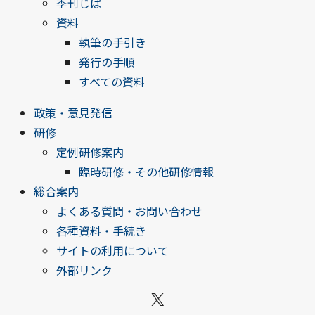
季刊じぱ
資料
執筆の手引き
発行の手順
すべての資料
政策・意見発信
研修
定例研修案内
臨時研修・その他研修情報
総合案内
よくある質問・お問い合わせ
各種資料・手続き
サイトの利用について
外部リンク
X