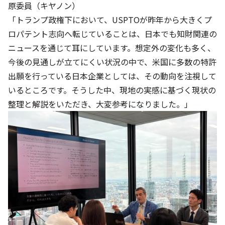
原委員（キヤノン）
「トランプ政権下において、USPTOが昨年から大きくプ
ロパテント志向へ転じていることは、日本でも知財関連の
ニュースを通じて耳にしています。想定外の変化も多く、
今後の見通しが立てにくい状況の中で、米国に多数の特許
出願を行っている日本企業としては、その動向を注視して
いるところです。そうした中、現地の実感に基づく現状の
整理と解説をいただき、大変参考になりました。」