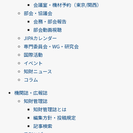
会議室・機材予約（東京/関西）
部会・協議会
会務・部会報告
部会動画視聴
JIPAカレンダー
専門委員会・WG・研究会
国際活動
イベント
知財ニュース
コラム
機関誌・広報誌
知財管理誌
知財管理誌とは
編集方針・投稿規定
記事検索