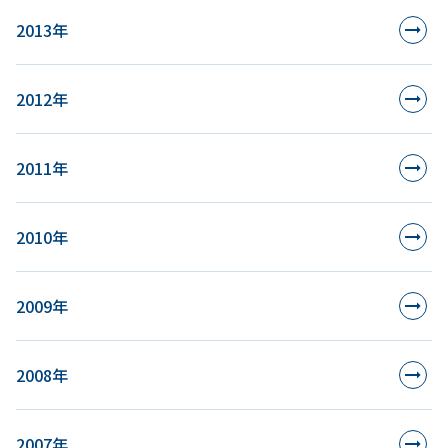
2013年
2012年
2011年
2010年
2009年
2008年
2007年