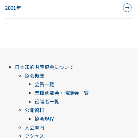
2001年
日本知的財産協会について
協会概要
会員一覧
業種別部会・協議会一覧
役職者一覧
公開資料
協会規程
入会案内
アクセス