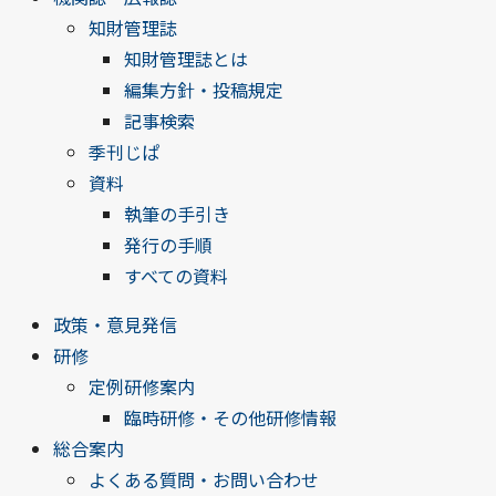
知財管理誌
知財管理誌とは
編集方針・投稿規定
記事検索
季刊じぱ
資料
執筆の手引き
発行の手順
すべての資料
政策・意見発信
研修
定例研修案内
臨時研修・その他研修情報
総合案内
よくある質問・お問い合わせ