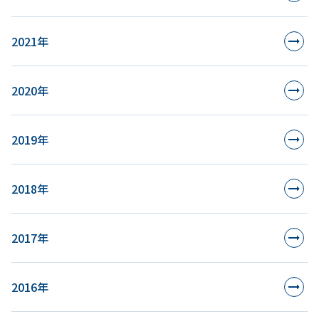
2021年
2020年
2019年
2018年
2017年
2016年