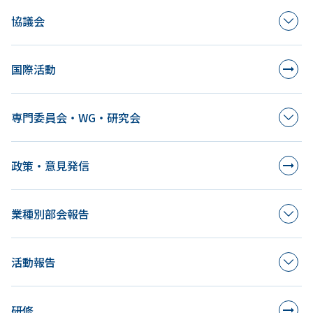
協議会
国際活動
専門委員会・WG・研究会
政策・意見発信
業種別部会報告
活動報告
研修