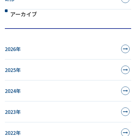
アーカイブ
2026年
2025年
2024年
2023年
2022年