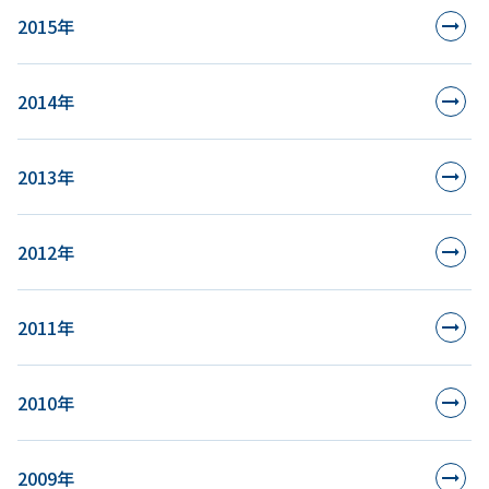
2015年
2014年
2013年
2012年
2011年
2010年
2009年