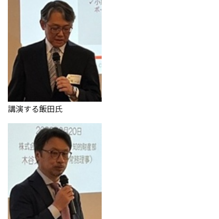
講演する飯田氏