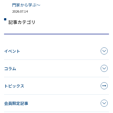
門家から学ぶ～
2026.07.14
記事カテゴリ
イベント
コラム
トピックス
会員限定記事