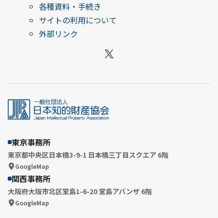
各種資料・手続き
サイトの利用について
外部リンク
X
東京事務所
東京都中央区日本橋3-9-1 日本橋三丁目スクエア 6階
GoogleMap
関西事務所
大阪府大阪市北区堂島1-6-20 堂島アバンザ 6階
GoogleMap