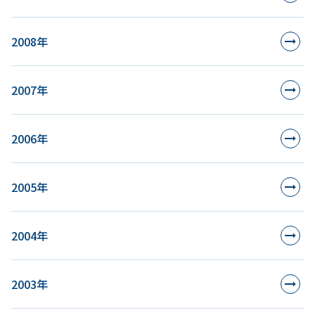
2008年
2007年
2006年
2005年
2004年
2003年