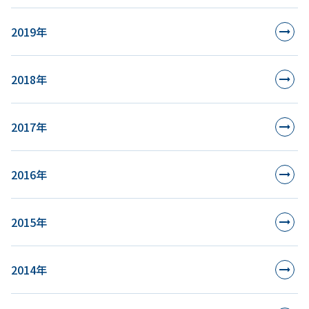
2019年
2018年
2017年
2016年
2015年
2014年