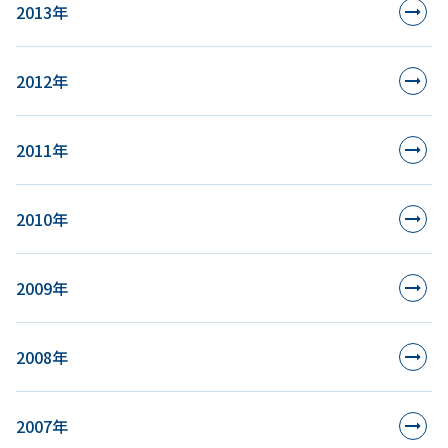
2013年
2012年
2011年
2010年
2009年
2008年
2007年