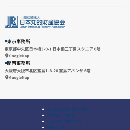
東京事務所
東京都中央区日本橋3-9-1 日本橋三丁目スクエア 6階
GoogleMap
関西事務所
大阪府大阪市北区堂島1-6-20 堂島アバンザ 6階
GoogleMap
よくある質問・お問い合わせ
各種資料・手続き
サイトの利用について
外部リンク