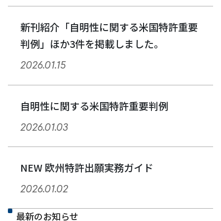
新刊紹介「自明性に関する米国特許重要
判例」ほか3件を掲載しました。
2026.01.15
自明性に関する米国特許重要判例
2026.01.03
NEW 欧州特許出願実務ガイド
2026.01.02
最新のお知らせ