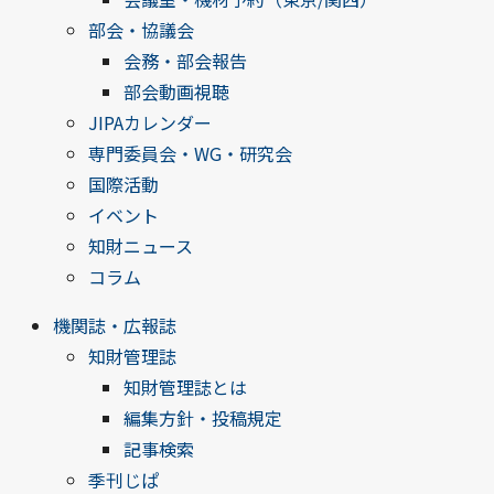
部会・協議会
会務・部会報告
部会動画視聴
JIPAカレンダー
専門委員会・WG・研究会
国際活動
イベント
知財ニュース
コラム
機関誌・広報誌
知財管理誌
知財管理誌とは
編集方針・投稿規定
記事検索
季刊じぱ