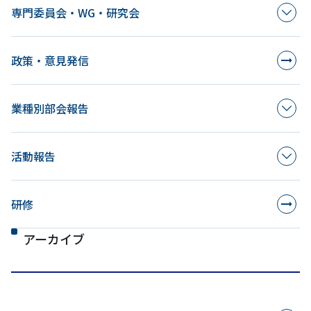
専門委員会・WG・研究会
政策・意見発信
業種別部会報告
活動報告
研修
アーカイブ