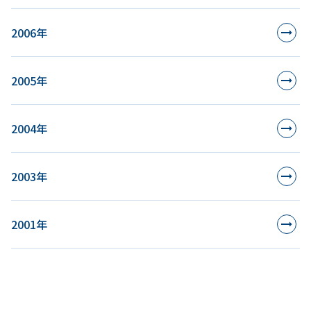
2006年
2005年
2004年
2003年
2001年