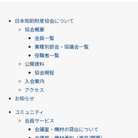
日本知的財産協会について
協会概要
会員一覧
業種別部会・協議会一覧
役職者一覧
公開資料
協会規程
入会案内
アクセス
お知らせ
コミュニティ
会員サービス
会議室・機材の貸出について
会議室・機材予約（東京/関西）