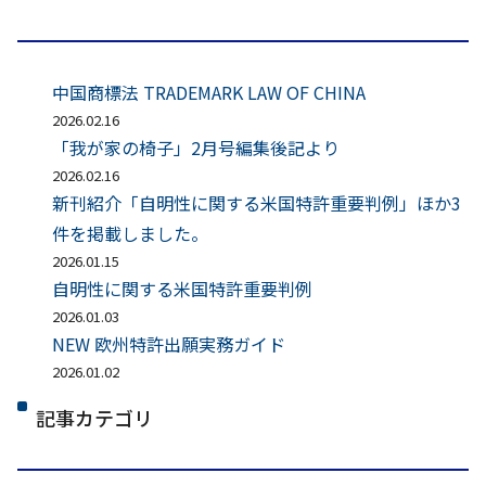
中国商標法 TRADEMARK LAW OF CHINA
2026.02.16
「我が家の椅子」2月号編集後記より
2026.02.16
新刊紹介「自明性に関する米国特許重要判例」ほか3
件を掲載しました。
2026.01.15
自明性に関する米国特許重要判例
2026.01.03
NEW 欧州特許出願実務ガイド
2026.01.02
記事カテゴリ