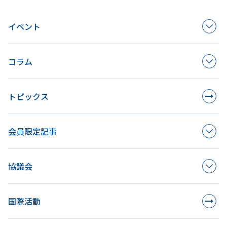
イベント
コラム
トピックス
会員限定記事
協議会
国際活動