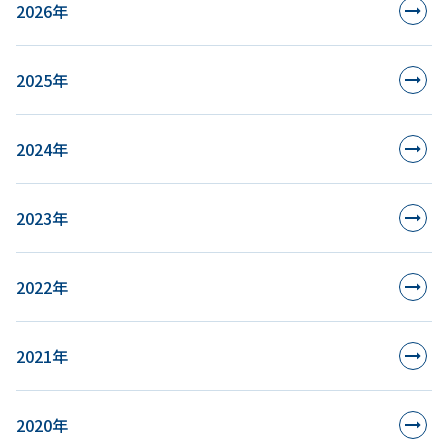
2026年
2025年
2024年
2023年
2022年
2021年
2020年