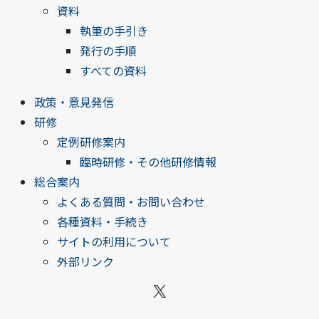
資料
執筆の手引き
発行の手順
すべての資料
政策・意見発信
研修
定例研修案内
臨時研修・その他研修情報
総合案内
よくある質問・お問い合わせ
各種資料・手続き
サイトの利用について
外部リンク
X