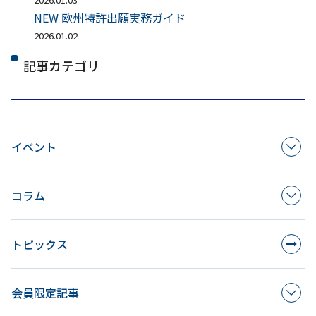
NEW 欧州特許出願実務ガイド
2026.01.02
記事カテゴリ
イベント
コラム
トピックス
会員限定記事