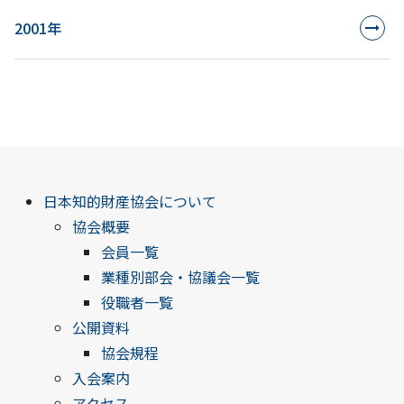
2001年
日本知的財産協会について
協会概要
会員一覧
業種別部会・協議会一覧
役職者一覧
公開資料
協会規程
入会案内
アクセス