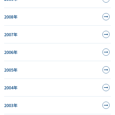
2008年
2007年
2006年
2005年
2004年
2003年