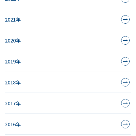
2021年
2020年
2019年
2018年
2017年
2016年