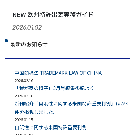
NEW 欧州特許出願実務ガイド
2026.01.02
最新のお知らせ
中国商標法 TRADEMARK LAW OF CHINA
2026.02.16
「我が家の椅子」2月号編集後記より
2026.02.16
新刊紹介「自明性に関する米国特許重要判例」ほか3
件を掲載しました。
2026.01.15
自明性に関する米国特許重要判例
2026.01.03