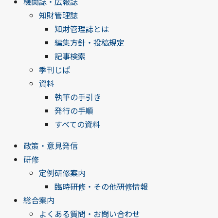
機関誌・広報誌
知財管理誌
知財管理誌とは
編集方針・投稿規定
記事検索
季刊じぱ
資料
執筆の手引き
発行の手順
すべての資料
政策・意見発信
研修
定例研修案内
臨時研修・その他研修情報
総合案内
よくある質問・お問い合わせ