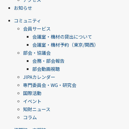
お知らせ
コミュニティ
会員サービス
会議室・機材の貸出について
会議室・機材予約（東京/関西）
部会・協議会
会務・部会報告
部会動画視聴
JIPAカレンダー
専門委員会・WG・研究会
国際活動
イベント
知財ニュース
コラム