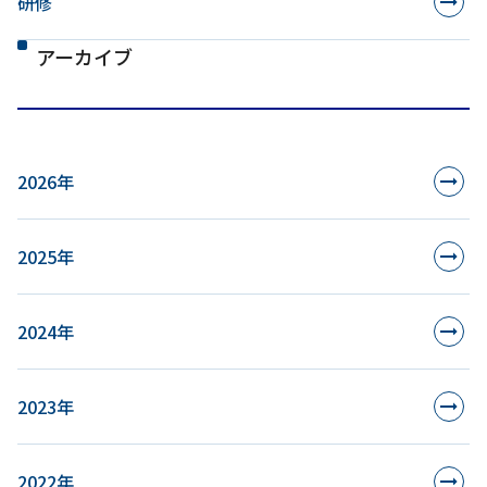
研修
アーカイブ
2026年
2025年
2024年
2023年
2022年