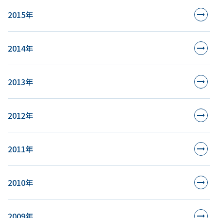
2015年
2014年
2013年
2012年
2011年
2010年
2009年