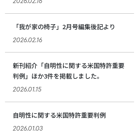
2026.02.16
ョ
ン
「我が家の椅子」2月号編集後記より
2026.02.16
新刊紹介「自明性に関する米国特許重要
判例」ほか3件を掲載しました。
2026.01.15
自明性に関する米国特許重要判例
2026.01.03