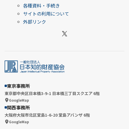
各種資料・手続き
サイトの利用について
外部リンク
X
東京事務所
東京都中央区日本橋3-9-1 日本橋三丁目スクエア 6階
GoogleMap
関西事務所
大阪府大阪市北区堂島1-6-20 堂島アバンザ 6階
GoogleMap