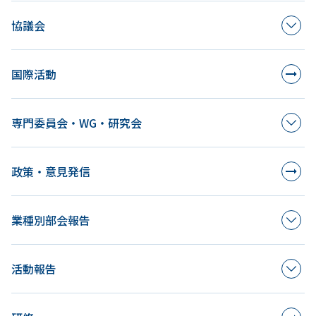
協議会
国際活動
専門委員会・WG・研究会
政策・意見発信
業種別部会報告
活動報告