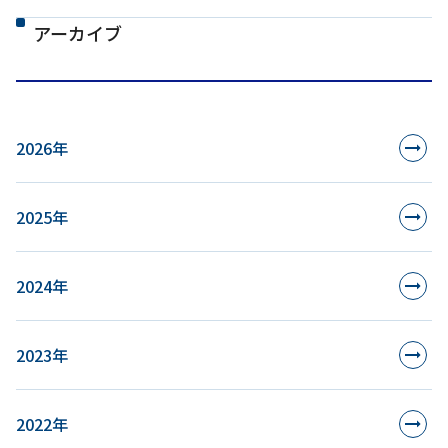
アーカイブ
2026年
2025年
2024年
2023年
2022年