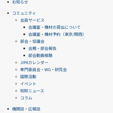
お知らせ
コミュニティ
会員サービス
会議室・機材の貸出について
会議室・機材予約（東京/関西）
部会・協議会
会務・部会報告
部会動画視聴
JIPAカレンダー
専門委員会・WG・研究会
国際活動
イベント
知財ニュース
コラム
機関誌・広報誌