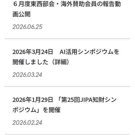
６月度東西部会・海外賛助会員の報告動
画公開
2026.06.25
2026年3月24日 AI活用シンポジウムを
開催しました（詳細）
2026.03.24
2026年1月29日 「第25回JIPA知財シン
ポジウム」を開催
2026.02.24