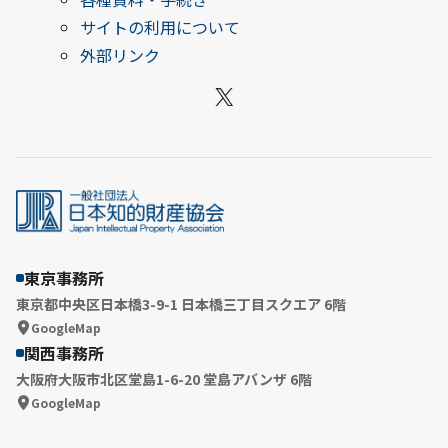
サイトの利用について
外部リンク
X
東京事務所
東京都中央区日本橋3-9-1 日本橋三丁目スクエア 6階
GoogleMap
関西事務所
大阪府大阪市北区堂島1-6-20 堂島アバンザ 6階
GoogleMap