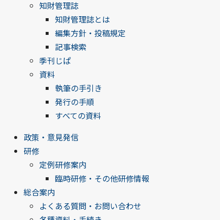
知財管理誌
知財管理誌とは
編集方針・投稿規定
記事検索
季刊じぱ
資料
執筆の手引き
発行の手順
すべての資料
政策・意見発信
研修
定例研修案内
臨時研修・その他研修情報
総合案内
よくある質問・お問い合わせ
各種資料・手続き