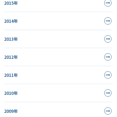
2015年
2014年
2013年
2012年
2011年
2010年
2009年