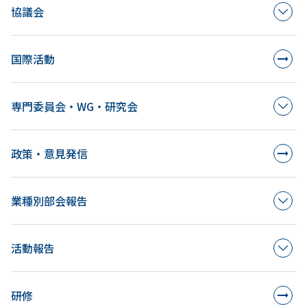
協議会
国際活動
専門委員会・WG・研究会
政策・意見発信
業種別部会報告
活動報告
研修