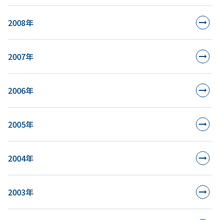
2008年
2007年
2006年
2005年
2004年
2003年