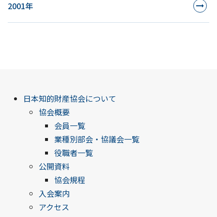
2001年
日本知的財産協会について
協会概要
会員一覧
業種別部会・協議会一覧
役職者一覧
公開資料
協会規程
入会案内
アクセス