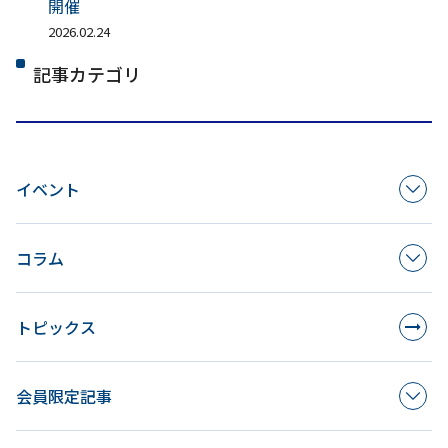
開催
2026.02.24
記事カテゴリ
イベント
コラム
トピックス
会員限定記事