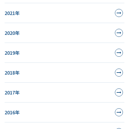
2021年
2020年
2019年
2018年
2017年
2016年