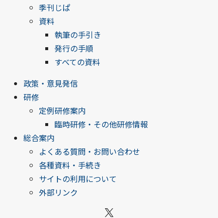
季刊じぱ
資料
執筆の手引き
発行の手順
すべての資料
政策・意見発信
研修
定例研修案内
臨時研修・その他研修情報
総合案内
よくある質問・お問い合わせ
各種資料・手続き
サイトの利用について
外部リンク
X