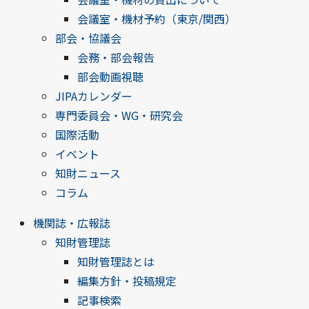
会議室・機材予約（東京/関西）
部会・協議会
会務・部会報告
部会動画視聴
JIPAカレンダー
専門委員会・WG・研究会
国際活動
イベント
知財ニュース
コラム
機関誌・広報誌
知財管理誌
知財管理誌とは
編集方針・投稿規定
記事検索