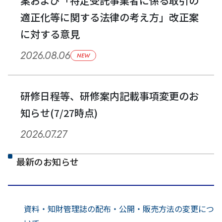
案および「特定受託事業者に係る取引の
適正化等に関する法律の考え方」改正案
に対する意見
2026.08.06
NEW
研修日程等、研修案内記載事項変更のお
知らせ(7/27時点)
2026.07.27
最新のお知らせ
資料・知財管理誌の配布・公開・販売方法の変更につ