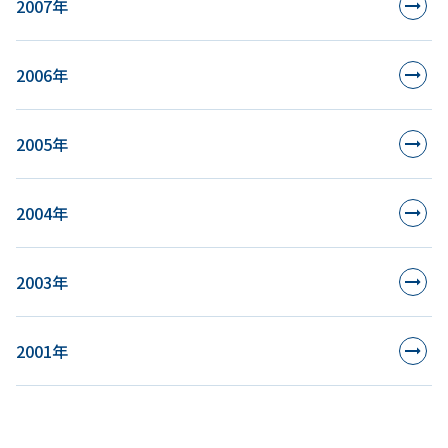
2007年
2006年
2005年
2004年
2003年
2001年