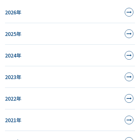
2026年
2025年
2024年
2023年
2022年
2021年