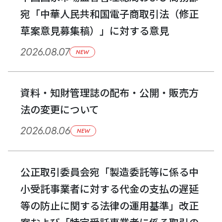
宛「中華人民共和国電子商取引法（修正
草案意見募集稿）」に対する意見
2026.08.07
NEW
資料・知財管理誌の配布・公開・販売方
法の変更について
2026.08.06
NEW
公正取引委員会宛「製造委託等に係る中
小受託事業者に対する代金の支払の遅延
等の防止に関する法律の運用基準」改正