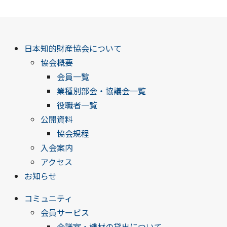
日本知的財産協会について
協会概要
会員一覧
業種別部会・協議会一覧
役職者一覧
公開資料
協会規程
入会案内
アクセス
お知らせ
コミュニティ
会員サービス
会議室・機材の貸出について