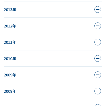
2013年
2012年
2011年
2010年
2009年
2008年