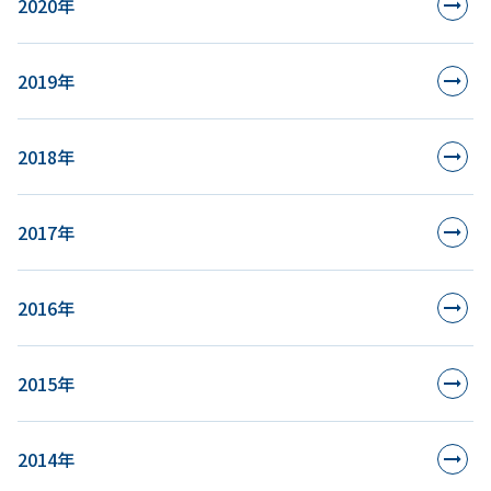
2020年
2019年
2018年
2017年
2016年
2015年
2014年