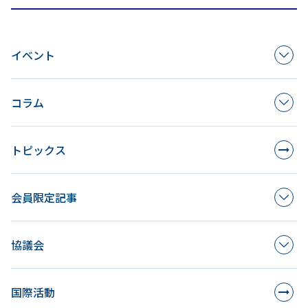
イベント
コラム
トピックス
会員限定記事
協議会
国際活動