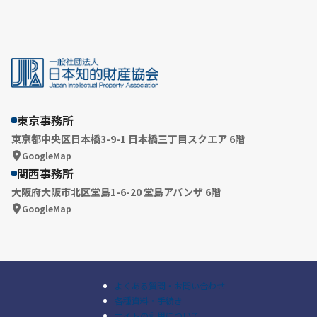
東京事務所
東京都中央区日本橋3-9-1 日本橋三丁目スクエア 6階
GoogleMap
関西事務所
大阪府大阪市北区堂島1-6-20 堂島アバンザ 6階
GoogleMap
よくある質問・お問い合わせ
各種資料・手続き
サイトの利用について