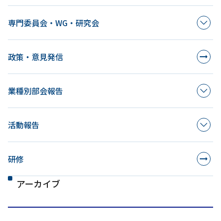
専門委員会・WG・研究会
政策・意見発信
業種別部会報告
活動報告
研修
アーカイブ