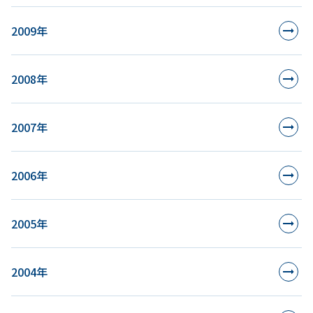
2009年
2008年
2007年
2006年
2005年
2004年