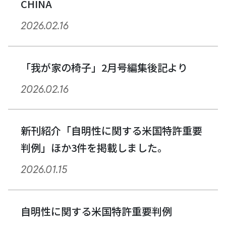
CHINA
ョ
2026.02.16
ン
「我が家の椅子」2月号編集後記より
2026.02.16
新刊紹介「自明性に関する米国特許重要
判例」ほか3件を掲載しました。
2026.01.15
自明性に関する米国特許重要判例