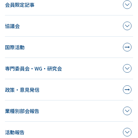
会員限定記事
協議会
国際活動
専門委員会・WG・研究会
政策・意見発信
業種別部会報告
活動報告