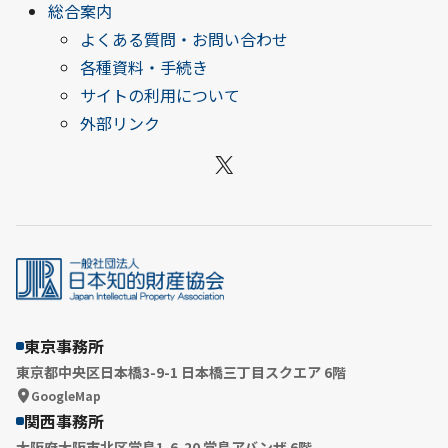
総合案内
よくある質問・お問い合わせ
各種資料・手続き
サイトの利用について
外部リンク
X
東京事務所
東京都中央区日本橋3-9-1 日本橋三丁目スクエア 6階
GoogleMap
関西事務所
大阪府大阪市北区堂島1-6-20 堂島アバンザ 6階