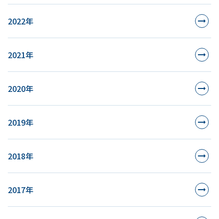
2022年
2021年
2020年
2019年
2018年
2017年