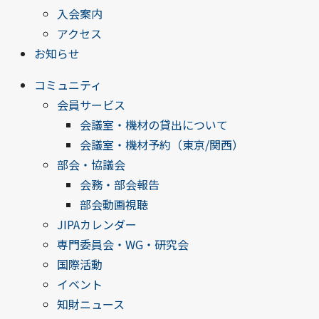
入会案内
アクセス
お知らせ
コミュニティ
会員サービス
会議室・機材の貸出について
会議室・機材予約（東京/関西）
部会・協議会
会務・部会報告
部会動画視聴
JIPAカレンダー
専門委員会・WG・研究会
国際活動
イベント
知財ニュース