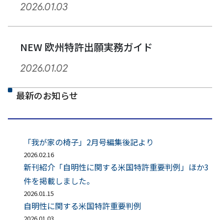
2026.01.03
NEW 欧州特許出願実務ガイド
2026.01.02
最新のお知らせ
「我が家の椅子」2月号編集後記より
2026.02.16
新刊紹介「自明性に関する米国特許重要判例」ほか3
件を掲載しました。
2026.01.15
自明性に関する米国特許重要判例
2026.01.03