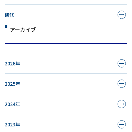
研修
アーカイブ
2026年
2025年
2024年
2023年