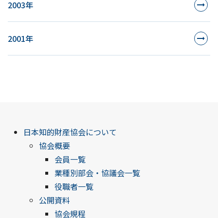
2003年
2001年
日本知的財産協会について
協会概要
会員一覧
業種別部会・協議会一覧
役職者一覧
公開資料
協会規程