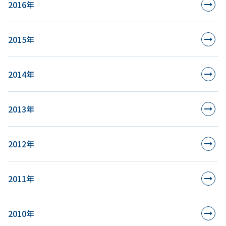
2016年
2015年
2014年
2013年
2012年
2011年
2010年