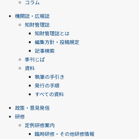
コラム
機関誌・広報誌
知財管理誌
知財管理誌とは
編集方針・投稿規定
記事検索
季刊じぱ
資料
執筆の手引き
発行の手順
すべての資料
政策・意見発信
研修
定例研修案内
臨時研修・その他研修情報