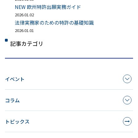
NEW 欧州特許出願実務ガイド
2026.01.02
法律実務家のための特許の基礎知識
2026.01.01
記事カテゴリ
イベント
コラム
トピックス