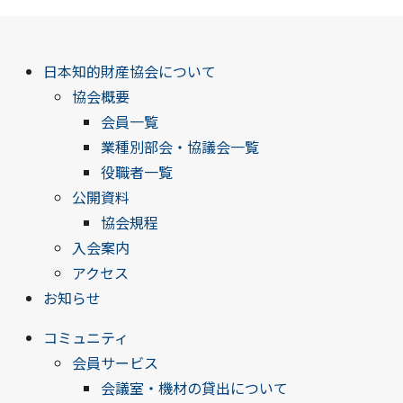
日本知的財産協会について
協会概要
会員一覧
業種別部会・協議会一覧
役職者一覧
公開資料
協会規程
入会案内
アクセス
お知らせ
コミュニティ
会員サービス
会議室・機材の貸出について