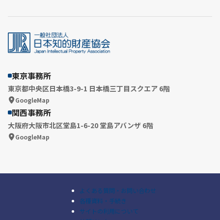
東京事務所
東京都中央区日本橋3-9-1 日本橋三丁目スクエア 6階
GoogleMap
関西事務所
大阪府大阪市北区堂島1-6-20 堂島アバンザ 6階
GoogleMap
よくある質問・お問い合わせ
各種資料・手続き
サイトの利用について