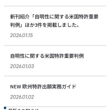
新刊紹介「自明性に関する米国特許重要
判例」ほか3件を掲載しました。
2026.01.15
自明性に関する米国特許重要判例
2026.01.03
NEW 欧州特許出願実務ガイド
2026.01.02