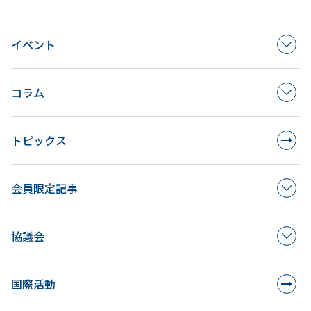
イベント
コラム
トピックス
会員限定記事
協議会
国際活動