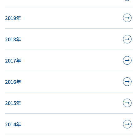
2019年
2018年
2017年
2016年
2015年
2014年