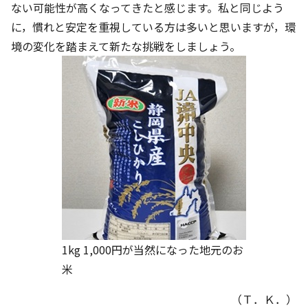
ない可能性が高くなってきたと感じます。私と同じよう
に，慣れと安定を重視している方は多いと思いますが，環
境の変化を踏まえて新たな挑戦をしましょう。
1kg 1,000円が当然になった地元のお
米
（Ｔ．Ｋ．）