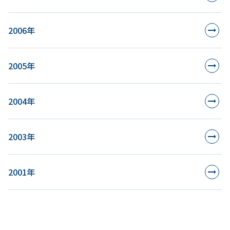
2006年
2005年
2004年
2003年
2001年