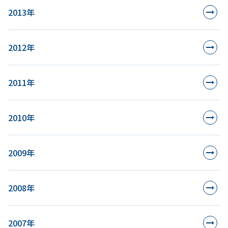
2013年
2012年
2011年
2010年
2009年
2008年
2007年