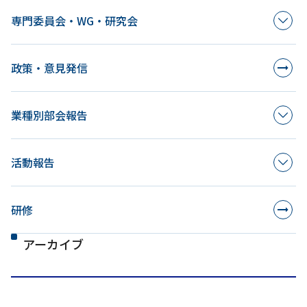
専門委員会・WG・研究会
政策・意見発信
業種別部会報告
活動報告
研修
アーカイブ