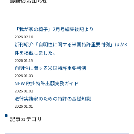
最新のお知らせ
「我が家の椅子」2月号編集後記より
2026.02.16
新刊紹介「自明性に関する米国特許重要判例」ほか3
件を掲載しました。
2026.01.15
自明性に関する米国特許重要判例
2026.01.03
NEW 欧州特許出願実務ガイド
2026.01.02
法律実務家のための特許の基礎知識
2026.01.01
記事カテゴリ