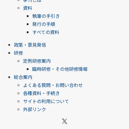
資料
執筆の手引き
発行の手順
すべての資料
政策・意見発信
研修
定例研修案内
臨時研修・その他研修情報
総合案内
よくある質問・お問い合わせ
各種資料・手続き
サイトの利用について
外部リンク
X