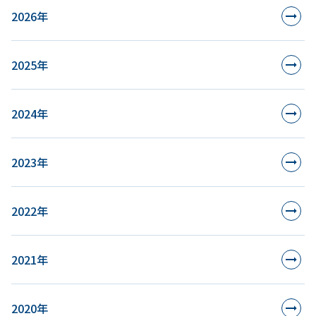
2026年
2025年
2024年
2023年
2022年
2021年
2020年