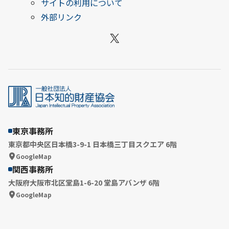
サイトの利用について
外部リンク
X
東京事務所
東京都中央区日本橋3-9-1 日本橋三丁目スクエア 6階
GoogleMap
関西事務所
大阪府大阪市北区堂島1-6-20 堂島アバンザ 6階
GoogleMap