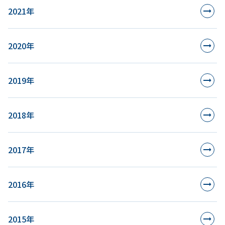
2021年
2020年
2019年
2018年
2017年
2016年
2015年