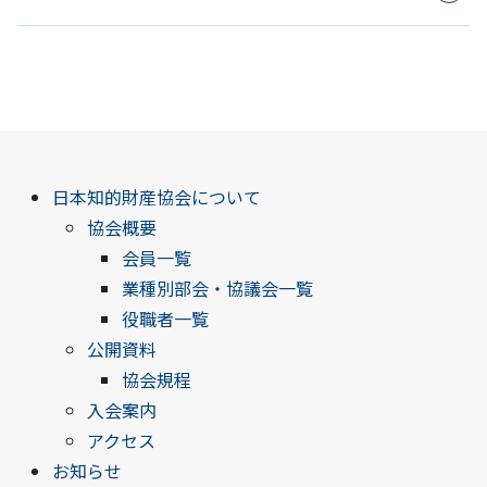
日本知的財産協会について
協会概要
会員一覧
業種別部会・協議会一覧
役職者一覧
公開資料
協会規程
入会案内
アクセス
お知らせ