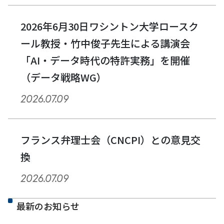
2026年6月30日ワシントン大学ロースク
ール教授・竹中俊子先生による講演会
「AI・データ時代の特許実務」を開催
（データ戦略WG）
2026.07.09
フランス弁理士会（CNCPI）との意見交
換
2026.07.09
最新のお知らせ