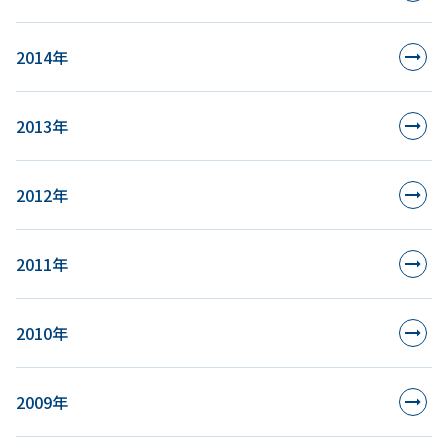
2014年
2013年
2012年
2011年
2010年
2009年