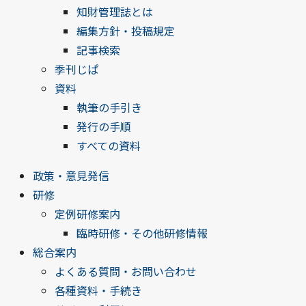
知財管理誌とは
編集方針・投稿規定
記事検索
季刊じぱ
資料
執筆の手引き
発行の手順
すべての資料
政策・意見発信
研修
定例研修案内
臨時研修・その他研修情報
総合案内
よくある質問・お問い合わせ
各種資料・手続き