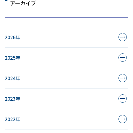
アーカイブ
2026年
2025年
2024年
2023年
2022年