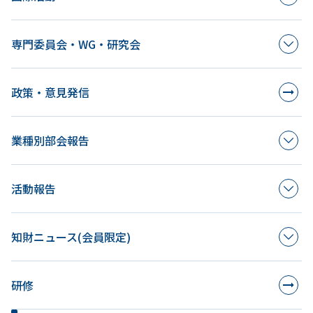
専門委員会・WG・研究会
政策・意見発信
業種別部会報告
活動報告
知財ニュース(会員限定)
研修