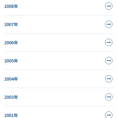
2008年
2007年
2006年
2005年
2004年
2003年
2001年