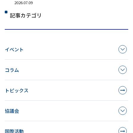
2026.07.09
記事カテゴリ
イベント
コラム
トピックス
協議会
国際活動