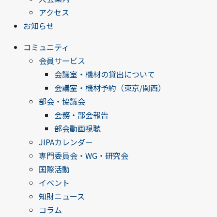
アクセス
お知らせ
コミュニティ
会員サービス
会議室・機材の貸出について
会議室・機材予約（東京/関西）
部会・協議会
会務・部会報告
部会動画視聴
JIPAカレンダー
専門委員会・WG・研究会
国際活動
イベント
知財ニュース
コラム