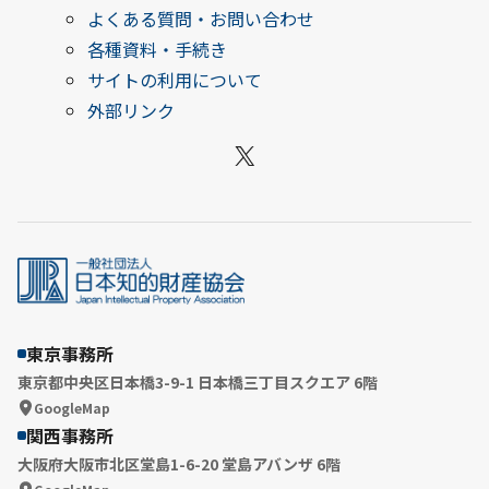
よくある質問・お問い合わせ
各種資料・手続き
サイトの利用について
外部リンク
X
東京事務所
東京都中央区日本橋3-9-1 日本橋三丁目スクエア 6階
GoogleMap
関西事務所
大阪府大阪市北区堂島1-6-20 堂島アバンザ 6階