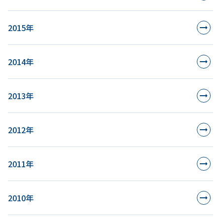
2015年
2014年
2013年
2012年
2011年
2010年