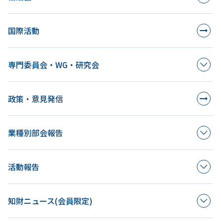
国際活動
専門委員会・WG・研究会
政策・意見発信
業種別部会報告
活動報告
知財ニュース(会員限定)