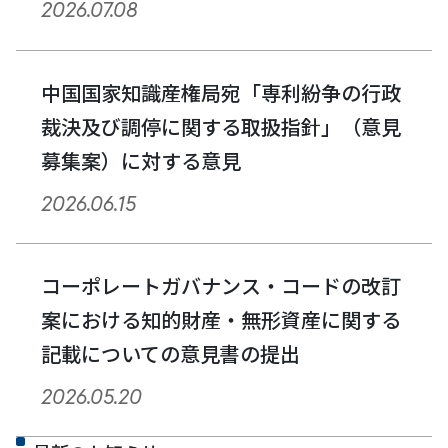
2026.07.08
中国国家知識産権局宛「専利紛争の行政
裁決及び調停に関する取扱指針」（意見
募集案）に対する意見
2026.06.15
コーポレートガバナンス・コードの改訂
案における知的財産・無形資産に関する
記載についての意見書の提出
2026.05.20