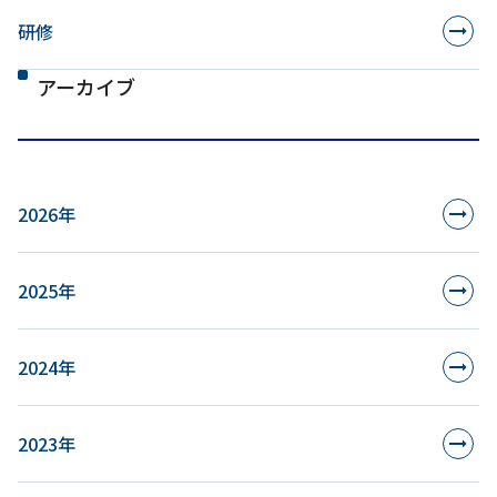
研修
アーカイブ
2026年
2025年
2024年
2023年