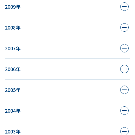
2009年
2008年
2007年
2006年
2005年
2004年
2003年