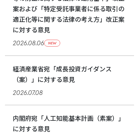
案および「特定受託事業者に係る取引の
適正化等に関する法律の考え方」改正案
に対する意見
2026.08.06
NEW
経済産業省宛「成長投資ガイダンス
（案）」に対する意見
2026.07.08
内閣府宛「人工知能基本計画（素案）」
に対する意見