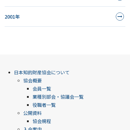
2001年
日本知的財産協会について
協会概要
会員一覧
業種別部会・協議会一覧
役職者一覧
公開資料
協会規程
入会案内