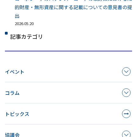
的財産・無形資産に関する記載についての意見書の提
出
2026.05.20
記事カテゴリ
イベント
コラム
トピックス
協議会