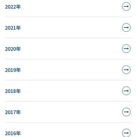
2022年
2021年
2020年
2019年
2018年
2017年
2016年